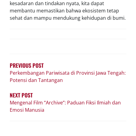
kesadaran dan tindakan nyata, kita dapat
membantu memastikan bahwa ekosistem tetap
sehat dan mampu mendukung kehidupan di bumi.
POST
NAVIGATION
PREVIOUS POST
Perkembangan Pariwisata di Provinsi Jawa Tengah:
Potensi dan Tantangan
NEXT POST
Mengenal Film “Archive”: Paduan Fiksi Ilmiah dan
Emosi Manusia