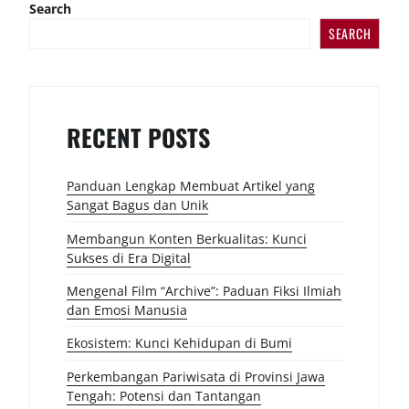
Search
SEARCH
RECENT POSTS
Panduan Lengkap Membuat Artikel yang
Sangat Bagus dan Unik
Membangun Konten Berkualitas: Kunci
Sukses di Era Digital
Mengenal Film “Archive”: Paduan Fiksi Ilmiah
dan Emosi Manusia
Ekosistem: Kunci Kehidupan di Bumi
Perkembangan Pariwisata di Provinsi Jawa
Tengah: Potensi dan Tantangan