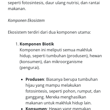
seperti fotosintesis, daur ulang nutrisi, dan rantai
makanan.
Komponen Ekosistem
Ekosistem terdiri dari dua komponen utama:
Komponen Biotik
Komponen ini meliputi semua makhluk
hidup, seperti tumbuhan (produsen), hewan
(konsumen), dan mikroorganisme
(pengurai).
Produsen
: Biasanya berupa tumbuhan
hijau yang mampu melakukan
fotosintesis, seperti pohon, rumput, dan
ganggang. Mereka menghasilkan
makanan untuk makhluk hidup lain.
Konsumen
: Hewan yang memakan