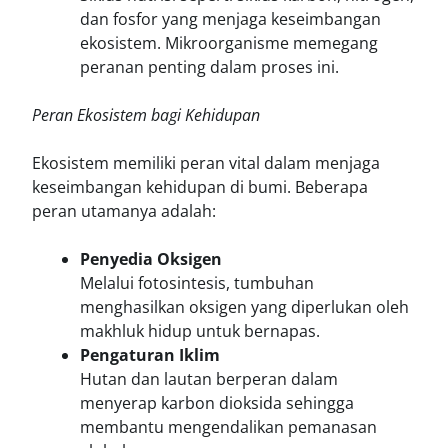
dan fosfor yang menjaga keseimbangan
ekosistem. Mikroorganisme memegang
peranan penting dalam proses ini.
Peran Ekosistem bagi Kehidupan
Ekosistem memiliki peran vital dalam menjaga
keseimbangan kehidupan di bumi. Beberapa
peran utamanya adalah:
Penyedia Oksigen
Melalui fotosintesis, tumbuhan
menghasilkan oksigen yang diperlukan oleh
makhluk hidup untuk bernapas.
Pengaturan Iklim
Hutan dan lautan berperan dalam
menyerap karbon dioksida sehingga
membantu mengendalikan pemanasan