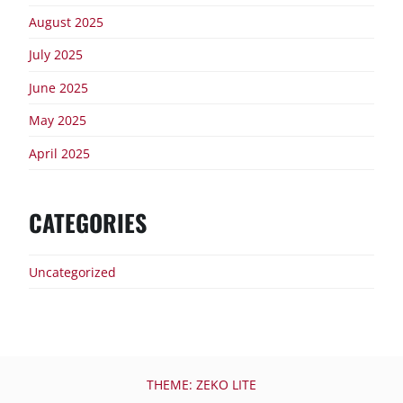
August 2025
July 2025
June 2025
May 2025
April 2025
CATEGORIES
Uncategorized
THEME: ZEKO LITE