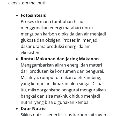
ekosistem meliputi:
Fotosintesis
Proses di mana tumbuhan hijau
menggunakan energi matahari untuk
mengubah karbon dioksida dan air menjadi
glukosa dan oksigen. Proses ini menjadi
dasar utama produksi energi dalam
ekosistem.
Rantai Makanan dan Jaring Makanan
Menggambarkan aliran energi dan materi
dari produsen ke konsumen dan pengurai.
Misalnya, rumput dimakan oleh kambing,
yang kemudian dimakan oleh singa. Di luar
itu, mikroorganisme pengurai menguraikan
bangkai dan sisa makhluk hidup menjadi
nutrisi yang bisa digunakan kembali.
Daur Nutrisi
Siklus nutrisi seperti siklus karbon, nitrogen,