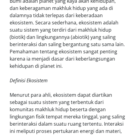
Bumi adalah planet yang kaya akan kehidupan,
dan keberagaman makhluk hidup yang ada di
dalamnya tidak terlepas dari keberadaan
ekosistem. Secara sederhana, ekosistem adalah
suatu sistem yang terdiri dari makhluk hidup
(biotik) dan lingkungannya (abiotik) yang saling
berinteraksi dan saling bergantung satu sama lain.
Pemahaman tentang ekosistem sangat penting
karena ia menjadi dasar dari keberlangsungan
kehidupan di planet ini.
Definisi Ekosistem
Menurut para ahli, ekosistem dapat diartikan
sebagai suatu sistem yang terbentuk dari
komunitas makhluk hidup beserta dengan
lingkungan fisik tempat mereka tinggal, yang saling
berinteraksi dalam suatu ruang tertentu. Interaksi
ini meliputi proses pertukaran energi dan materi,