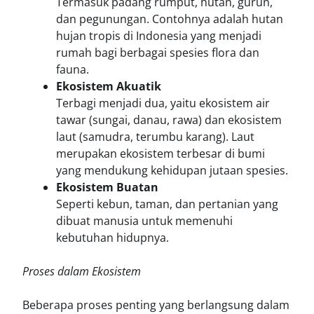
Termasuk padang rumput, hutan, gurun,
dan pegunungan. Contohnya adalah hutan
hujan tropis di Indonesia yang menjadi
rumah bagi berbagai spesies flora dan
fauna.
Ekosistem Akuatik
Terbagi menjadi dua, yaitu ekosistem air
tawar (sungai, danau, rawa) dan ekosistem
laut (samudra, terumbu karang). Laut
merupakan ekosistem terbesar di bumi
yang mendukung kehidupan jutaan spesies.
Ekosistem Buatan
Seperti kebun, taman, dan pertanian yang
dibuat manusia untuk memenuhi
kebutuhan hidupnya.
Proses dalam Ekosistem
Beberapa proses penting yang berlangsung dalam