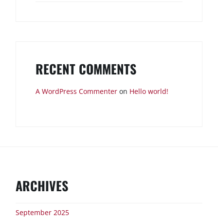
RECENT COMMENTS
A WordPress Commenter
on
Hello world!
ARCHIVES
September 2025