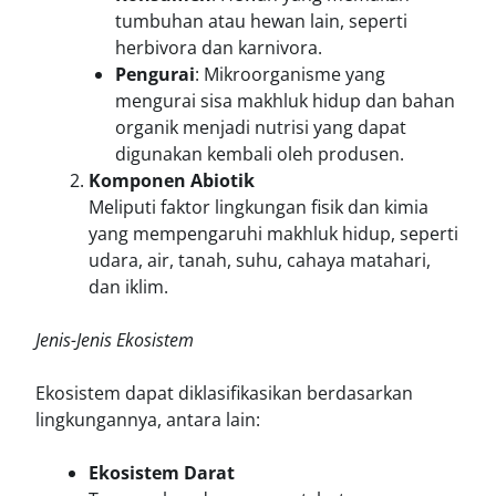
tumbuhan atau hewan lain, seperti
herbivora dan karnivora.
Pengurai
: Mikroorganisme yang
mengurai sisa makhluk hidup dan bahan
organik menjadi nutrisi yang dapat
digunakan kembali oleh produsen.
Komponen Abiotik
Meliputi faktor lingkungan fisik dan kimia
yang mempengaruhi makhluk hidup, seperti
udara, air, tanah, suhu, cahaya matahari,
dan iklim.
Jenis-Jenis Ekosistem
Ekosistem dapat diklasifikasikan berdasarkan
lingkungannya, antara lain:
Ekosistem Darat