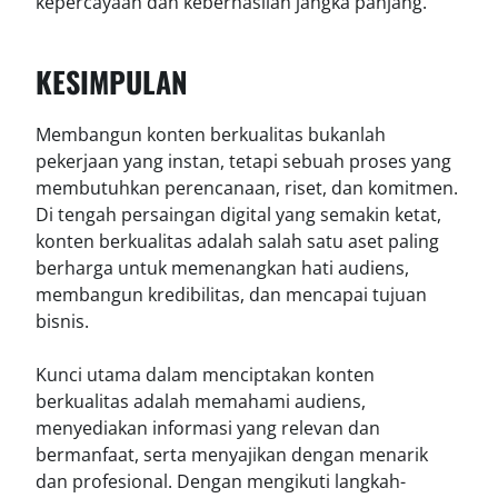
kepercayaan dan keberhasilan jangka panjang.
KESIMPULAN
Membangun konten berkualitas bukanlah
pekerjaan yang instan, tetapi sebuah proses yang
membutuhkan perencanaan, riset, dan komitmen.
Di tengah persaingan digital yang semakin ketat,
konten berkualitas adalah salah satu aset paling
berharga untuk memenangkan hati audiens,
membangun kredibilitas, dan mencapai tujuan
bisnis.
Kunci utama dalam menciptakan konten
berkualitas adalah memahami audiens,
menyediakan informasi yang relevan dan
bermanfaat, serta menyajikan dengan menarik
dan profesional. Dengan mengikuti langkah-