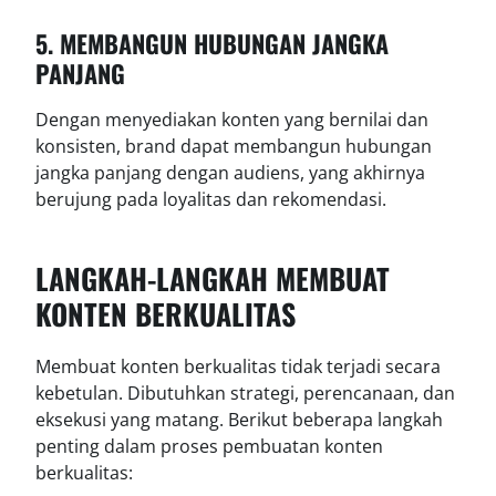
5. MEMBANGUN HUBUNGAN JANGKA
PANJANG
Dengan menyediakan konten yang bernilai dan
konsisten, brand dapat membangun hubungan
jangka panjang dengan audiens, yang akhirnya
berujung pada loyalitas dan rekomendasi.
LANGKAH-LANGKAH MEMBUAT
KONTEN BERKUALITAS
Membuat konten berkualitas tidak terjadi secara
kebetulan. Dibutuhkan strategi, perencanaan, dan
eksekusi yang matang. Berikut beberapa langkah
penting dalam proses pembuatan konten
berkualitas: