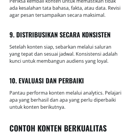
Periksa kembali konten untuk memastikan tidak
ada kesalahan tata bahasa, fakta, atau data. Revisi
agar pesan tersampaikan secara maksimal.
9. DISTRIBUSIKAN SECARA KONSISTEN
Setelah konten siap, sebarkan melalui saluran
yang tepat dan sesuai jadwal. Konsistensi adalah
kunci untuk membangun audiens yang loyal.
10. EVALUASI DAN PERBAIKI
Pantau performa konten melalui analytics. Pelajari
apa yang berhasil dan apa yang perlu diperbaiki
untuk konten berikutnya.
CONTOH KONTEN BERKUALITAS