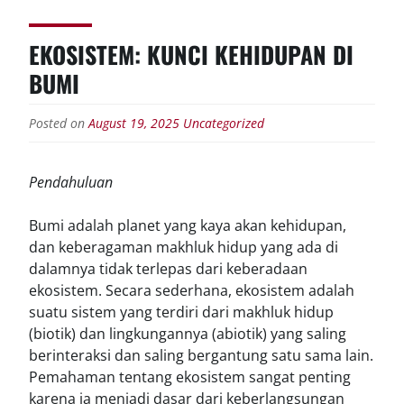
EKOSISTEM: KUNCI KEHIDUPAN DI
BUMI
Posted on
August 19, 2025
Uncategorized
Pendahuluan
Bumi adalah planet yang kaya akan kehidupan,
dan keberagaman makhluk hidup yang ada di
dalamnya tidak terlepas dari keberadaan
ekosistem. Secara sederhana, ekosistem adalah
suatu sistem yang terdiri dari makhluk hidup
(biotik) dan lingkungannya (abiotik) yang saling
berinteraksi dan saling bergantung satu sama lain.
Pemahaman tentang ekosistem sangat penting
karena ia menjadi dasar dari keberlangsungan